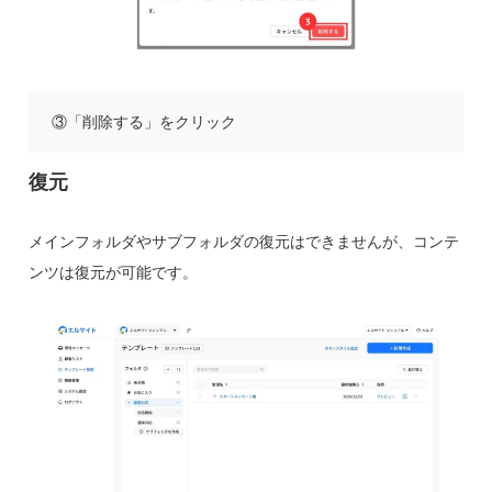
③「削除する」をクリック
復元
メインフォルダやサブフォルダの復元はできませんが、コンテ
ンツは復元が可能です。