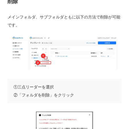
削除
メインフォルダ、サブフォルダともに以下の方法で削除が可能
です。
①三点リーダーを選択
②「フォルダを削除」をクリック