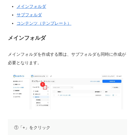
メインフォルダ
サブフォルダ
コンテンツ（テンプレート）
メインフォルダ
メインフォルダを作成する際は、サブフォルダも同時に作成が
必要となります。
①「+」をクリック