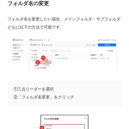
フォルダ名の変更
フォルダ名を変更したい場合、メインフォルダ・サブフォルダ
ともに以下の方法で可能です。
①三点リーダーを選択
②「フォルダ名変更」をクリック