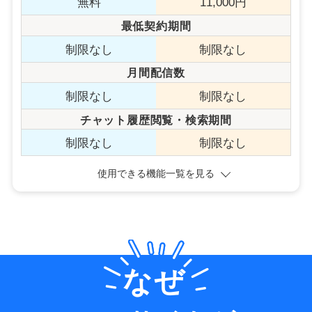
無料
11,000円
最低契約期間
制限なし
制限なし
月間配信数
制限なし
制限なし
チャット履歴閲覧・検索期間
制限なし
制限なし
使用できる機能一覧を見る
なぜ