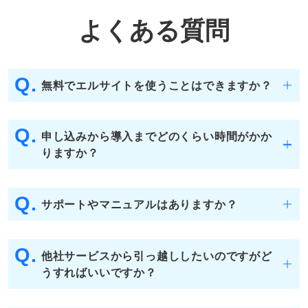
よくある質問
Q.
無料でエルサイトを使うことはできますか？
Q.
申し込みから導入までどのくらい時間がかか
りますか？
Q.
サポートやマニュアルはありますか？
Q.
他社サービスから引っ越ししたいのですがど
うすればいいですか？