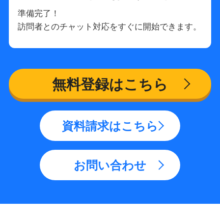
準備完了！
訪問者とのチャット対応をすぐに開始できます。
無料登録はこちら
資料請求はこちら
お問い合わせ