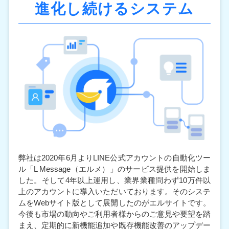
進化し続けるシステム
弊社は2020年6月より
LINE公式アカウントの自動化ツー
ル「L Message（エルメ）」のサービス提供を開始しま
した。そして4年以上運用し、業界業種問わず10万件以
上のアカウントに導入いただいております。そのシステ
ムをWebサイト版として展開したのがエルサイトです。
今後も市場の動向やご利用者様からのご意見や要望を踏
まえ、定期的に新機能追加や既存機能改善のアップデー