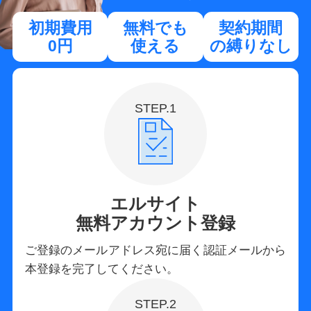
初期費用
無料でも
契約期間
0円
使える
の縛りなし
STEP.1
エルサイト
無料アカウント登録
ご登録のメールアドレス宛に届く認証メールから
本登録を完了してください。
STEP.2