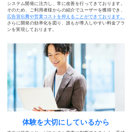
システム開発に注⼒し、常に改善を⾏ってきております。
そのため、ご利⽤者様からの紹介でユーザーを獲得でき、
広告宣伝費や営業コストを抑えることができております。
さらに開発の効率化を図り、誰もが導⼊しやすい料⾦プラ
ンを実現しております。
体験を大切にしているから