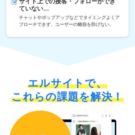
サイト上での接客・フォローができ
ていない…
チャットやポップアップなどでタイミングよくア
プローチできず、
ユーザーの離脱を防げない。
エルサイトで、
これらの課題を解決！