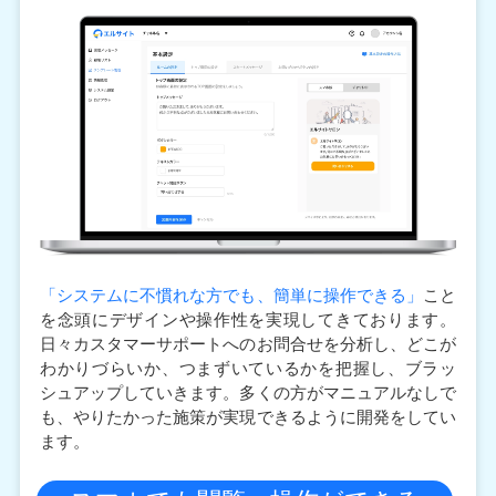
「システムに不慣れな方でも、簡単に操作できる」
こと
を念頭にデザインや操作性を実現してきております。
日々カスタマーサポートへのお問合せを分析し、どこが
わかりづらいか、つまずいているかを把握し、ブラッ
シュアップしていきます。多くの方がマニュアルなしで
も、やりたかった施策が実現できるように開発をしてい
ます。