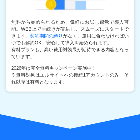
無料から始められるため、気軽にお試し感覚で導入可
能。WEB上で手続きが完結し、スムーズにスタートで
きます。
契約期間の縛り
がなく、運用に合わなければい
つでも解約OK。安心して導入を始められます。
有料プランも、高い費用対効果が期待できる内容となっ
ています。
2026年は完全無料キャンペーン実施中！
※無料対象はエルサイトへの接続1アカウントのみ。そ
れ以降は有料となります。