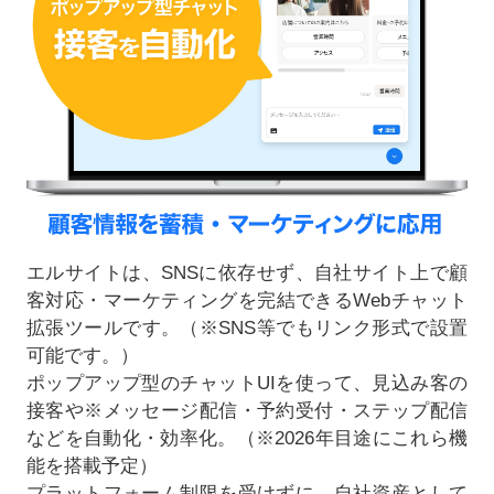
エルサイトは、SNSに依存せず、自社サイト上で顧
客対応・マーケティングを完結できるWebチャット
拡張ツールです。（※SNS等でもリンク形式で設置
可能です。）
ポップアップ型のチャットUIを使って、見込み客の
接客や※メッセージ配信・予約受付・ステップ配信
などを自動化・効率化。（※2026年目途にこれら機
能を搭載予定）
プラットフォーム制限を受けずに、自社資産として