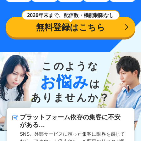
2026年末まで、配信数・機能制限なし
無料登録はこちら
このような
お悩み
は
ありませんか？
プラットフォーム依存の集客に不安
がある…
SNS、外部サービスに頼った集客に限界を感じて