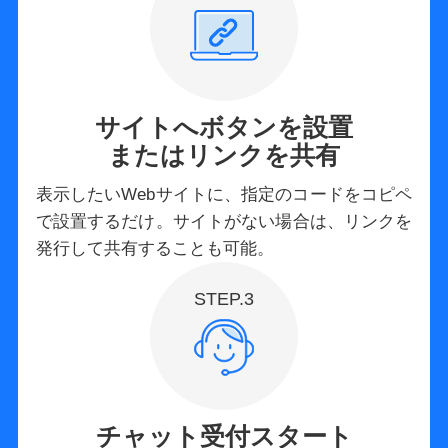
サイトへボタンを設置
またはリンクを共有
表示したいWebサイトに、指定のコードをコピペ
で設置するだけ。サイトがない場合は、リンクを
発行して共有することも可能。
STEP.3
チャット受付スタート