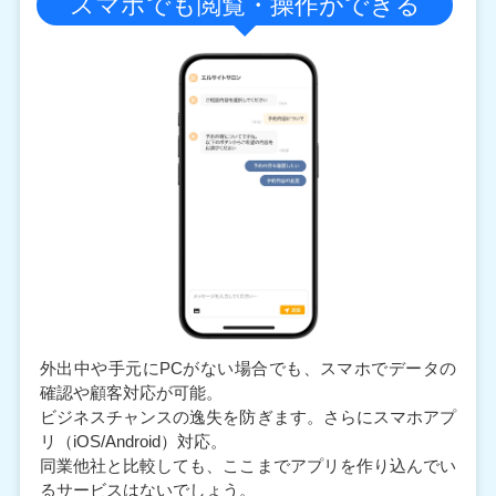
スマホでも閲覧・操作ができる
外出中や手元にPCがない場合でも、スマホでデータの
確認や顧客対応が可能。
ビジネスチャンスの逸失を防ぎます。さらにスマホアプ
リ（iOS/Android）対応。
同業他社と比較しても、ここまでアプリを作り込んでい
るサービスはないでしょう。