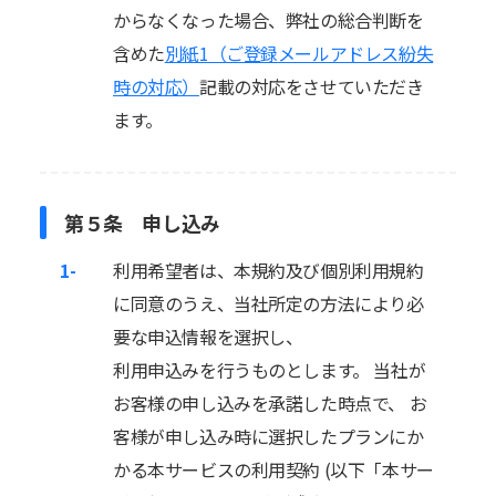
からなくなった場合、弊社の総合判断を
含めた
別紙1（ご登録メールアドレス紛失
時の対応）
記載の対応をさせていただき
ます。
第５条 申し込み
1-
利用希望者は、本規約及び個別利用規約
に同意のうえ、当社所定の方法により必
要な申込情報を選択し、
利用申込みを行うものとします。 当社が
お客様の申し込みを承諾した時点で、 お
客様が申し込み時に選択したプランにか
かる本サービスの利用契約 (以下「本サー