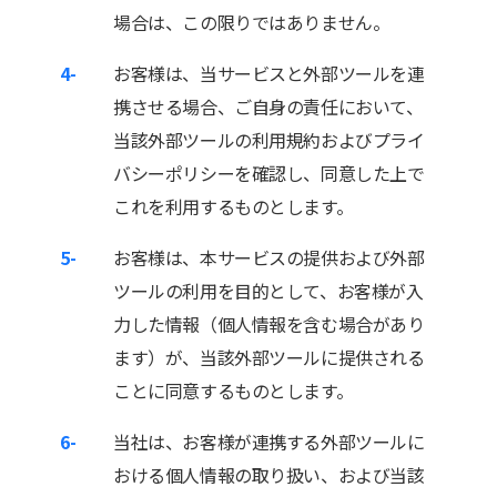
場合は、この限りではありません。
4-
お客様は、当サービスと外部ツールを連
携させる場合、ご自身の責任において、
当該外部ツールの利用規約およびプライ
バシーポリシーを確認し、同意した上で
これを利用するものとします。
5-
お客様は、本サービスの提供および外部
ツールの利用を目的として、お客様が入
力した情報（個人情報を含む場合があり
ます）が、当該外部ツールに提供される
ことに同意するものとします。
6-
当社は、お客様が連携する外部ツールに
おける個人情報の取り扱い、および当該