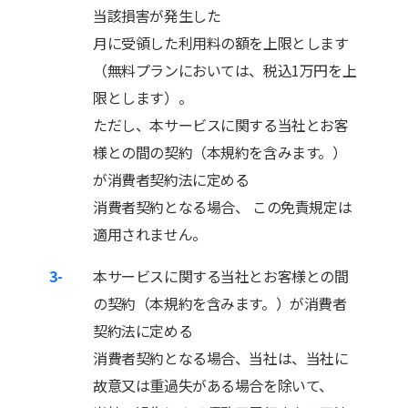
当該損害が発生した
月に受領した利用料の額を上限とします
（無料プランにおいては、税込1万円を上
限とします）。
ただし、本サービスに関する当社とお客
様との間の契約（本規約を含みます。）
が消費者契約法に定める
消費者契約となる場合、 この免責規定は
適用されません。
3-
本サービスに関する当社とお客様との間
の契約（本規約を含みます。）が消費者
契約法に定める
消費者契約となる場合、当社は、当社に
故意又は重過失がある場合を除いて、