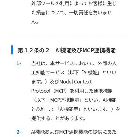
外部ツールの利用によってお客様に生じ
た損害について、一切責任を負いませ
ん。
第１２条の２ AI機能及びMCP連携機能
1-
当社は、本サービスにおいて、外部の人
工知能サービス（以下「AI機能」といい
ます。）及びModel Context
Protocol（MCP）を利用した連携機能
（以下「MCP連携機能」といい、AI機能
と総称して「AI機能等」といいます。）を
提供することがあります。
2-
AI機能およびMCP連携機能の提供にあた