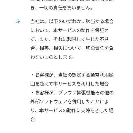
き、一切の責任を負いません。
5-
当社は、以下のいずれかに該当する場合
において、本サービスの動作を保証せ
ず、また、それに起因して生じた不具
合、損害、損失について一切の責任を負
わないものとします。
・お客様が、当社の想定する通常利用範
囲を超えて本サービスを利用した場合
・お客様が、ブラウザ拡張機能その他の
外部ソフトウェアを併用したことによ
り、本サービスの動作に支障をきした場
合