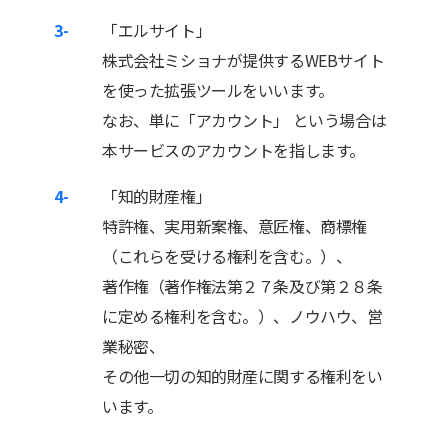
3-
「エルサイト」
株式会社ミショナが提供するWEBサイト
を使った拡張ツールをいいます。
なお、単に「アカウント」 という場合は
本サービスのアカウントを指します。
4-
「知的財産権」
特許権、実用新案権、意匠権、商標権
（これらを受ける権利を含む。）、
著作権（著作権法第２７条及び第２８条
に定める権利を含む。）、ノウハウ、営
業秘密、
その他一切の知的財産に関する権利をい
います。