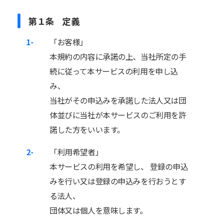
第１条 定義
1-
「お客様」
本規約の内容に承諾の上、当社所定の手
続に従って本サービスの利用を申し込
み、
当社がその申込みを承諾した法人又は団
体並びに当社が本サービスのご利用を許
諾した方をいいます。
2-
「利用希望者」
本サービスの利用を希望し、 登録の申込
みを行い又は登録の申込みを行おうとす
る法人、
団体又は個人を意味します。