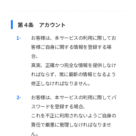
第４条 アカウント
1-
お客様は、本サービスの利用に際してお
客様ご自身に関する情報を登録する場
合、
真実、正確かつ完全な情報を提供しなけ
ればならず、常に最新の情報となるよう
修正しなければなりません。
2-
お客様は、本サービスの利用に際してパ
スワードを登録する場合、
これを不正に利用されないようご自身の
責任で厳重に管理しなければなりませ
ん。