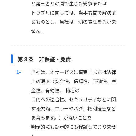
と第三者との間で生じた紛争または
トラブルに関しては、当事者間で解決す
るものとし、当社は一切の責任を負いま
せん。
第８条 非保証・免責
1-
当社は、本サービスに事実上または法律
上の瑕疵（安全性、信頼性、正確性、完
全性、有効性、 特定の
目的への適合性、セキュリティなどに関
する欠陥、エラーやバグ、権利侵害など
を含みます。）がないことを
明示的にも黙示的にも保証しておりませ
ん。