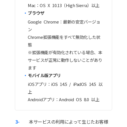
Mac：OS X 10.13（High Sierra）以上
ブラウザ
Google Chrome：最新の安定バージョ
ン
Chrome拡張機能をすべて無効化した状
態
※拡張機能が有効化されている場合、本
サービスが正常に動作しないことがあり
ます
モバイル版アプリ
iOSアプリ：iOS 14.5 / iPadOS 14.5 以
上
Androidアプリ：Android OS 8.0 以上
3-
本サービスの利用によって生じたお客様