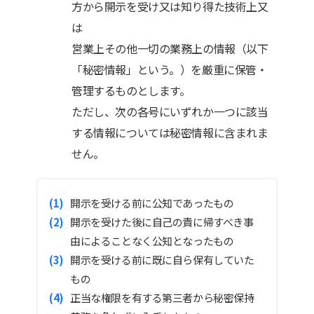
方から開示を受け又は知り得た技術上又
は
営業上その他一切の業務上の情報（以下
「秘密情報」という。）を厳重に保管・
管理するものとします。
ただし、次の各号にいずれか一つに該当
する情報については秘密情報に含まれま
せん。
開示を受ける前に公知であったもの
開示を受けた後に自己の責に帰すべき事
由によることなく公知となったもの
開示を受ける前に既に自ら保有していた
もの
正当な権限を有する第三者から秘密保持