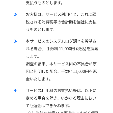
支払うものとします。
2-
お客様は、サービス利用料と、これに課
税される消費税等の合計額を当社に支払
うものとします。
3-
本サービスのシステムログ調査を希望さ
れる場合、 手数料 11,000円 (税込)を頂戴
します。
調査の結果、本サービス側の不具合が原
因と判明した場合、手数料11,000円を返
金いたします。
4-
サービス利用料のお支払い後は、以下に
定める場合を除き、いかなる理由におい
ても返金はできかねます。