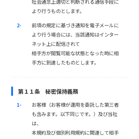
社会通念上適切と判断される通信手段に
より行うものとします。
2-
前項の規定に基づき通知を電子メールに
より行う場合には、当該通知はインター
ネット上に配信されて
相手方が閲覧可能な状態となった時に相
手方に到達したものとします。
第１１条 秘密保持義務
1-
お客様（お客様が運用を委託した第三者
も含みます。以下同じです。）及び当社
は、
本規約及び個別利用規約に関連して相手