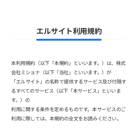
エルサイト利用規約
本利用規約（以下「本規約」といいます。）は、株式
会社ミショナ（以下「当社」といいます。）が
「エルサイト」の名称で提供するサービス及び付随す
るすべてのサービス（以下「本サービス」といいま
す。）の
利用に関する条件を定めるものです。本サービスのご
利用に際しては、本規約の全文をお読みください。