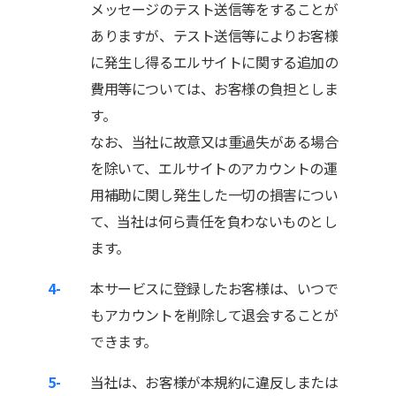
メッセージのテスト送信等をすることが
ありますが、テスト送信等によりお客様
に発生し得るエルサイトに関する追加の
費用等については、お客様の負担としま
す。
なお、当社に故意又は重過失がある場合
を除いて、エルサイトのアカウントの運
用補助に関し発生した一切の損害につい
て、当社は何ら責任を負わないものとし
ます。
4-
本サービスに登録したお客様は、いつで
もアカウントを削除して退会することが
できます。
5-
当社は、お客様が本規約に違反しまたは