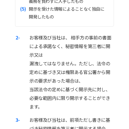
義務を負わずに入手したもの
開示を受けた情報によることなく独自に
開発したもの
2-
お客様及び当社は、 相手方の事前の書面
による承諾なく、秘密情報を第三者に開
示又は
漏洩してはなりません。ただし、法令の
定めに基づき又は権限ある官公署から開
示の要求があった場合は、
当該法令の定めに基づく開示先に対し、
必要な範囲内に限り開示することができ
ます。
3-
お客様及び当社は、前項ただし書きに基
づき秘密情報を第三者に開示する場合、