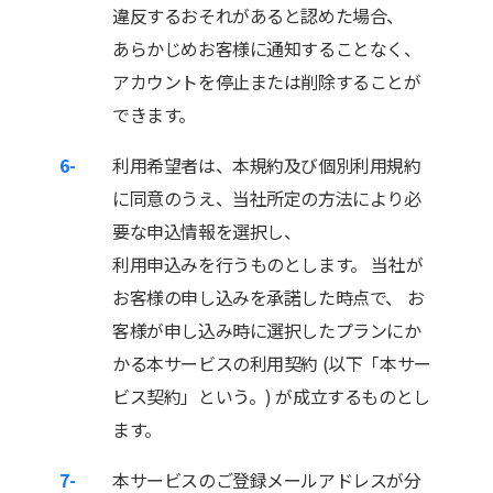
違反するおそれがあると認めた場合、
あらかじめお客様に通知することなく、
アカウントを停止または削除することが
できます。
6-
利用希望者は、本規約及び個別利用規約
に同意のうえ、当社所定の方法により必
要な申込情報を選択し、
利用申込みを行うものとします。 当社が
お客様の申し込みを承諾した時点で、 お
客様が申し込み時に選択したプランにか
かる本サービスの利用契約 (以下「本サー
ビス契約」という。) が成立するものとし
ます。
7-
本サービスのご登録メールアドレスが分