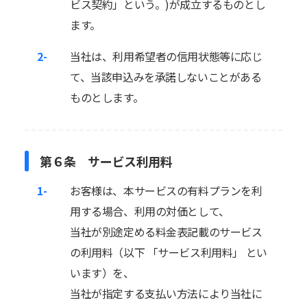
ビス契約」という。)が成立するものとし
ます。
2-
当社は、利用希望者の信用状態等に応じ
て、当該申込みを承諾しないことがある
ものとします。
第６条 サービス利用料
1-
お客様は、本サービスの有料プランを利
用する場合、利用の対価として、
当社が別途定める料金表記載のサービス
の利用料（以下 「サービス利用料」 とい
います）を、
当社が指定する支払い方法により当社に