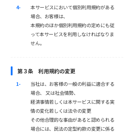
4-
本サービスにおいて個別利用規約がある
場合、お客様は、
本規約のほか個別利用規約の定めにも従
って本サービスを利用しなければなりま
せん。
第３条 利用規約の変更
1-
当社は、お客様の一般の利益に適合する
場合、 又は社会情勢、
経済事情若しくは本サービスに関する実
情の変化若しくは法令の変更
その他合理的な事由があると認められる
場合には、民法の定型約款の変更に係る