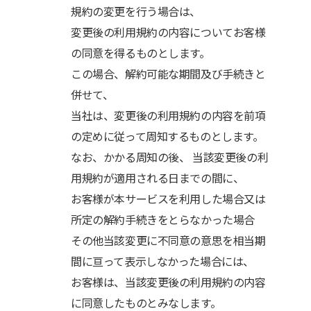
規約の変更を行う場合は、
変更後の利用規約の内容についてお客様
の同意を得るものとします。
この場合、解約可能な期間及び手続きと
併せて、
当社は、変更後の利用規約の内容を前項
の定めに従って周知するものとします。
なお、かかる周知の後、 当該変更後の利
用規約が適用される日までの間に、
お客様が本サービスを利用した場合又は
所定の解約手続きをとらなかった場合
その他当該変更に不同意の意思を相当期
間に亘って表示しなかった場合には、
お客様は、当該変更後の利用規約の内容
に同意したものとみなします。