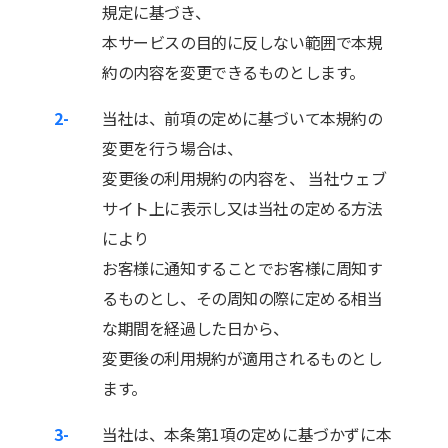
規定に基づき、
本サービスの目的に反しない範囲で本規
約の内容を変更できるものとします。
2-
当社は、前項の定めに基づいて本規約の
変更を行う場合は、
変更後の利用規約の内容を、 当社ウェブ
サイト上に表示し又は当社の定める方法
により
お客様に通知することでお客様に周知す
るものとし、その周知の際に定める相当
な期間を経過した日から、
変更後の利用規約が適用されるものとし
ます。
3-
当社は、本条第1項の定めに基づかずに本