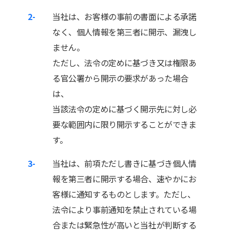
2-
当社は、お客様の事前の書面による承諾
なく、個人情報を第三者に開示、漏洩し
ません。
ただし、法令の定めに基づき又は権限あ
る官公署から開示の要求があった場合
は、
当該法令の定めに基づく開示先に対し必
要な範囲内に限り開示することができま
す。
3-
当社は、前項ただし書きに基づき個人情
報を第三者に開示する場合、速やかにお
客様に通知するものとします。ただし、
法令により事前通知を禁止されている場
合または緊急性が高いと当社が判断する