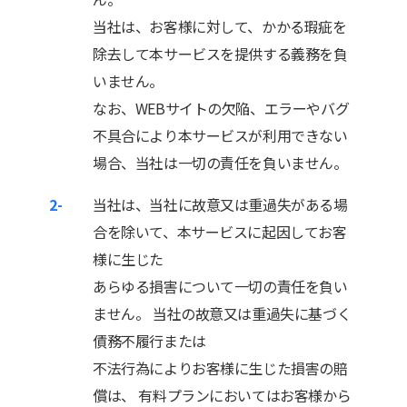
当社は、お客様に対して、かかる瑕疵を
除去して本サービスを提供する義務を負
いません。
なお、WEBサイトの欠陥、エラーやバグ
不具合により本サービスが利用できない
場合、当社は一切の責任を負いません。
2-
当社は、当社に故意又は重過失がある場
合を除いて、本サービスに起因してお客
様に生じた
あらゆる損害について一切の責任を負い
ません。 当社の故意又は重過失に基づく
債務不履行または
不法行為によりお客様に生じた損害の賠
償は、 有料プランにおいてはお客様から