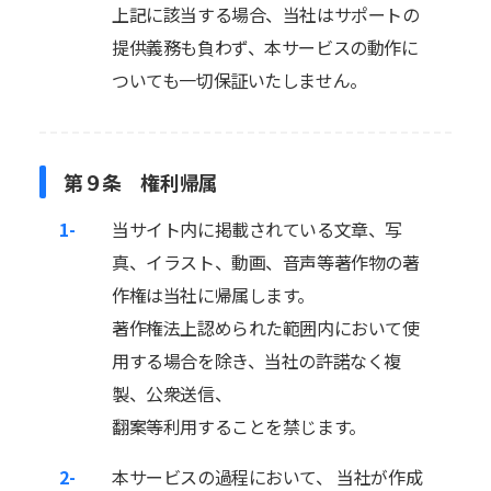
上記に該当する場合、当社はサポートの
提供義務も負わず、本サービスの動作に
ついても一切保証いたしません。
第９条 権利帰属
1-
当サイト内に掲載されている文章、写
真、イラスト、動画、音声等著作物の著
作権は当社に帰属します。
著作権法上認められた範囲内において使
用する場合を除き、当社の許諾なく複
製、公衆送信、
翻案等利用することを禁じます。
2-
本サービスの過程において、 当社が作成