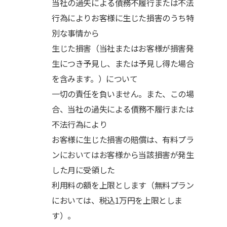
当社の過失による債務不履行または不法
行為によりお客様に生じた損害のうち特
別な事情から
生じた損害（当社またはお客様が損害発
生につき予見し、または予見し得た場合
を含みます。）について
一切の責任を負いません。また、この場
合、当社の過失による債務不履行または
不法行為により
お客様に生じた損害の賠償は、有料プラ
ンにおいてはお客様から当該損害が発生
した月に受領した
利用料の額を上限とします（無料プラン
においては、税込1万円を上限としま
す）。