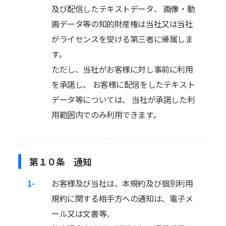
及び配信したテキストデータ、 画像・動
画データ等の知的財産権は当社又は当社
がライセンスを受ける第三者に帰属しま
す。
ただし、当社がお客様に対し事前に利用
を承諾し、 お客様に配信をしたテキスト
データ等については、 当社が承諾した利
用範囲内でのみ利用できます。
第１０条 通知
1-
お客様及び当社は、本規約及び個別利用
規約に関する相手方への通知は、電子メ
ール又は文書等、