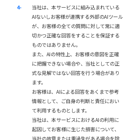
4-
当社は、本サービスに組み込まれている
AIないしお客様が連携する外部のAIツール
が、お客様の全ての質問に対して常に適
切かつ正確な回答をすることを保証する
ものではありません。
また、AIの特性上、お客様の意図を正確
に把握できない場合や、当社としての正
式な見解ではない回答を行う場合があり
ます。
お客様は、AIによる回答をあくまで参考
情報として、ご自身の判断と責任におい
て利用するものとします。
当社は、本サービスにおけるAIの利用に
起因してお客様に生じた損害について、
当社の故意または重過失がある場合を除