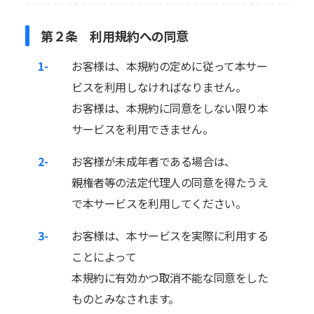
第２条 利用規約への同意
1-
お客様は、本規約の定めに従って本サー
ビスを利用しなければなりません。
お客様は、本規約に同意をしない限り本
サービスを利用できません。
2-
お客様が未成年者である場合は、
親権者等の法定代理人の同意を得たうえ
で本サービスを利用してください。
3-
お客様は、本サービスを実際に利用する
ことによって
本規約に有効かつ取消不能な同意をした
ものとみなされます。