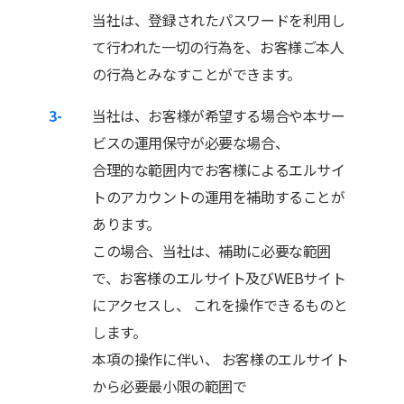
当社は、登録されたパスワードを利用し
て行われた一切の行為を、お客様ご本人
の行為とみなすことができます。
3-
当社は、お客様が希望する場合や本サー
ビスの運用保守が必要な場合、
合理的な範囲内でお客様によるエルサイ
トのアカウントの運用を補助することが
あります。
この場合、当社は、補助に必要な範囲
で、お客様のエルサイト及びWEBサイト
にアクセスし、 これを操作できるものと
します。
本項の操作に伴い、 お客様のエルサイト
から必要最小限の範囲で