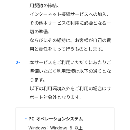
用契約の締結、
インターネット接続サービスへの加入、
その他本サービスの利用に必要となる一
切の準備、
ならびにその維持は、お客様が自己の費
用と責任をもって行うものとします。
2-
本サービスをご利用いただくにあたりご
準備いただく利用環境は以下の通りとな
ります。
以下の利用環境以外をご利用の場合はサ
ポート対象外となります。
PC オペレーションシステム
Windows：Windows 8 以上