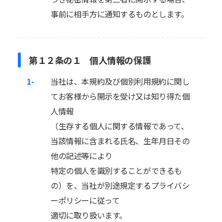
事前に相手方に通知するものとします。
第１２条の１ 個人情報の保護
1-
当社は、本規約及び個別利用規約に関し
てお客様から開示を受け又は知り得た個
人情報
（生存する個人に関する情報であって、
当該情報に含まれる氏名、生年月日その
他の記述等により
特定の個人を識別することができるも
の）を、当社が別途規定するプライバシ
ーポリシーに従って
適切に取り扱います。