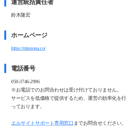
運営統括責任者
鈴木隆宏
ホームページ
https://missiona.co/
電話番号
050-3746-2996
※お電話でのお問合わせは受け付けておりません。
サービスを低価格で提供するため、運営の効率化を行
っております。
エルサイトサポート専用窓口
までお問合せください。