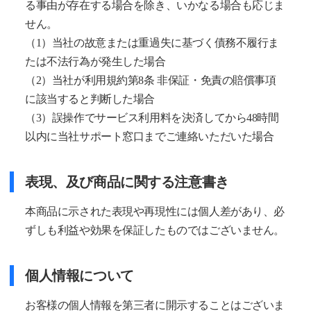
る事由が存在する場合を除き、いかなる場合も応じま
せん。
（1）当社の故意または重過失に基づく債務不履行ま
たは不法行為が発生した場合
（2）当社が利用規約第8条 非保証・免責の賠償事項
に該当すると判断した場合
（3）誤操作でサービス利用料を決済してから48時間
以内に当社サポート窓口までご連絡いただいた場合
表現、及び商品に関する注意書き
本商品に示された表現や再現性には個人差があり、必
ずしも利益や効果を保証したものではございません。
個人情報について
お客様の個人情報を第三者に開示することはございま