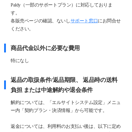
Paldy（一部のサポートプラン）に対応しておりま
す。
各販売ページの確認、ないし
サポート窓口
にお問合せ
ください。
商品代金以外に必要な費用
特になし
返品の取扱条件/返品期限、 返品時の送料
負担 または中途解約や退会条件
解約については、「エルサイトシステム設定」メニュ
ー内「契約プラン・決済情報」から可能です。
返金については、利用料のお支払い後は、以下に定め