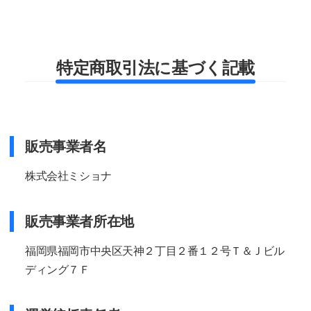
特定商取引法に基づく記載
販売事業者名
株式会社ミショナ
販売事業者所在地
福岡県福岡市中央区天神２丁目２番１２号Ｔ＆Ｊビル
ディング７Ｆ