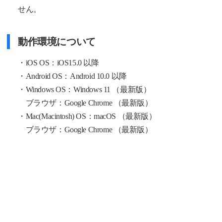
せん。
動作環境について
・iOS OS：iOS15.0 以降
・Android OS：Android 10.0 以降
・Windows OS：Windows 11 （最新版）
ブラウザ：Google Chrome （最新版）
・Mac(Macintosh) OS：macOS （最新版）
ブラウザ：Google Chrome （最新版）