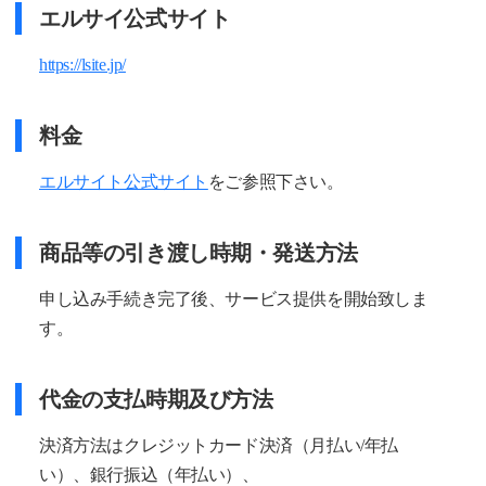
エルサイ公式サイト
https://lsite.jp/
料金
エルサイト公式サイト
をご参照下さい。
商品等の引き渡し時期・発送方法
申し込み手続き完了後、サービス提供を開始致しま
す。
代金の支払時期及び方法
決済方法はクレジットカード決済（月払い/年払
い）、銀行振込（年払い）、